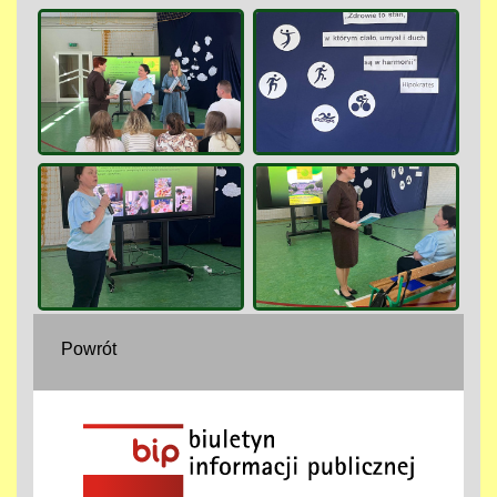
Powrót