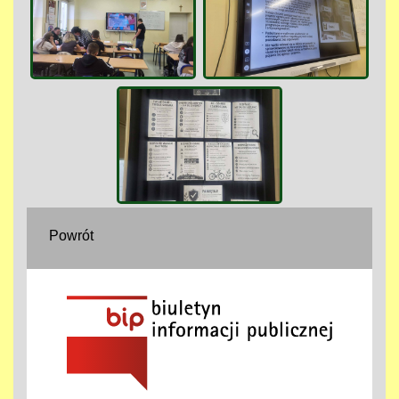
Powrót