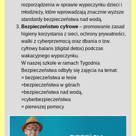
rozporządzenia w sprawie wypoczynku dzieci i
młodzieży, które wprowadzają znacznie wyższe
standardy bezpieczeństwa nad wodą.
Bezpieczeństwo cyfrowe
– promowanie zasad
higieny korzystania z sieci, ochrony prywatności,
walki z cyberprzemocą oraz dbania o tzw.
cyfrowy balans (digital detox) podczas
wakacyjnego wypoczynku.
W naszej szkole w ramach Tygodnia
Bezpieczeństwa odbyły się zajęcia na temat:
× bezpieczeństwa w lesie
×bezpieczeństwa w górach
×bezpieczeństwa nad wodą,
×cyberbezpieczeństwa
× pierwszej pomocy