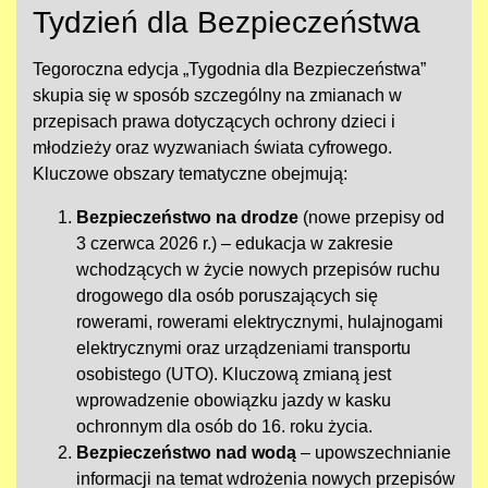
Tydzień dla Bezpieczeństwa
Tegoroczna edycja „Tygodnia dla Bezpieczeństwa”
skupia się w sposób szczególny na zmianach w
przepisach prawa dotyczących ochrony dzieci i
młodzieży oraz wyzwaniach świata cyfrowego.
Kluczowe obszary tematyczne obejmują:
Bezpieczeństwo na drodze
(nowe przepisy od
3 czerwca 2026 r.) – edukacja w zakresie
wchodzących w życie nowych przepisów ruchu
drogowego dla osób poruszających się
rowerami, rowerami elektrycznymi, hulajnogami
elektrycznymi oraz urządzeniami transportu
osobistego (UTO). Kluczową zmianą jest
wprowadzenie obowiązku jazdy w kasku
ochronnym dla osób do 16. roku życia.
Bezpieczeństwo nad wodą
– upowszechnianie
informacji na temat wdrożenia nowych przepisów