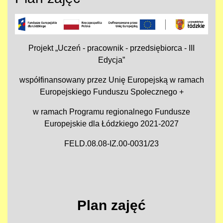
Projekt „Uczeń - pracownik - przedsiębiorca - III
Edycja”
współfinansowany przez Unię Europejską w ramach
Europejskiego Funduszu Społecznego +
w ramach Programu regionalnego Fundusze
Europejskie dla Łódzkiego 2021-2027
FELD.08.08-IZ.00-0031/23
Plan zajęć