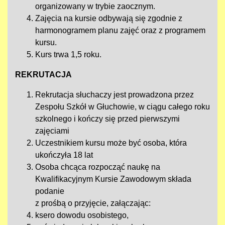
organizowany w trybie zaocznym.
Zajęcia na kursie odbywają się zgodnie z
harmonogramem planu zajęć oraz z programem
kursu.
Kurs trwa 1,5 roku.
REKRUTACJA
Rekrutacja słuchaczy jest prowadzona przez
Zespołu Szkół w Głuchowie, w ciągu całego roku
szkolnego i kończy się przed pierwszymi
zajęciami
Uczestnikiem kursu może być osoba, która
ukończyła 18 lat
Osoba chcąca rozpocząć naukę na
Kwalifikacyjnym Kursie Zawodowym składa
podanie
z prośbą o przyjęcie, załączając:
ksero dowodu osobistego,