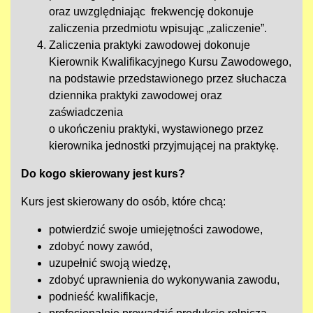
oraz uwzględniając frekwencję dokonuje
zaliczenia przedmiotu wpisując „zaliczenie”.
Zaliczenia praktyki zawodowej dokonuje
Kierownik Kwalifikacyjnego Kursu Zawodowego,
na podstawie przedstawionego przez słuchacza
dziennika praktyki zawodowej oraz
zaświadczenia
o ukończeniu praktyki, wystawionego przez
kierownika jednostki przyjmującej na praktykę.
Do kogo skierowany jest kurs?
Kurs jest skierowany do osób, które chcą:
potwierdzić swoje umiejętności zawodowe,
zdobyć nowy zawód,
uzupełnić swoją wiedzę,
zdobyć uprawnienia do wykonywania zawodu,
podnieść kwalifikacje,