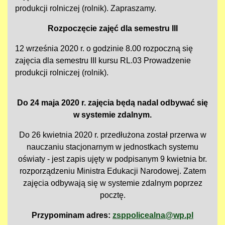
produkcji rolniczej (rolnik). Zapraszamy.
Rozpoczęcie zajęć dla semestru III
12 września 2020 r. o godzinie 8.00 rozpoczną się
zajęcia dla semestru III kursu RL.03 Prowadzenie
produkcji rolniczej (rolnik).
Do 24 maja 2020 r. zajęcia będą nadal odbywać się
w systemie zdalnym.
Do 26 kwietnia 2020 r. przedłużona został przerwa w
nauczaniu stacjonarnym w jednostkach systemu
oświaty - jest zapis ujęty w podpisanym 9 kwietnia br.
rozporządzeniu Ministra Edukacji Narodowej. Zatem
zajęcia odbywają się w systemie zdalnym poprzez
pocztę.
Przypominam adres:
zsppolicealna@wp.pl