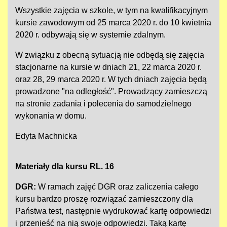
Wszystkie zajęcia w szkole, w tym na kwalifikacyjnym
kursie zawodowym od 25 marca 2020 r. do 10 kwietnia
2020 r. odbywają się w systemie zdalnym.
W związku z obecną sytuacją nie odbędą się zajęcia
stacjonarne na kursie w dniach 21, 22 marca 2020 r.
oraz 28, 29 marca 2020 r. W tych dniach zajęcia będą
prowadzone "na odległość". Prowadzący zamieszczą
na stronie zadania i polecenia do samodzielnego
wykonania w domu.
Edyta Machnicka
Materiały dla kursu RL. 16
DGR:
W ramach zajęć DGR oraz zaliczenia całego
kursu bardzo proszę rozwiązać zamieszczony dla
Państwa test, następnie wydrukować kartę odpowiedzi
i przenieść na nią swoje odpowiedzi. Taką kartę