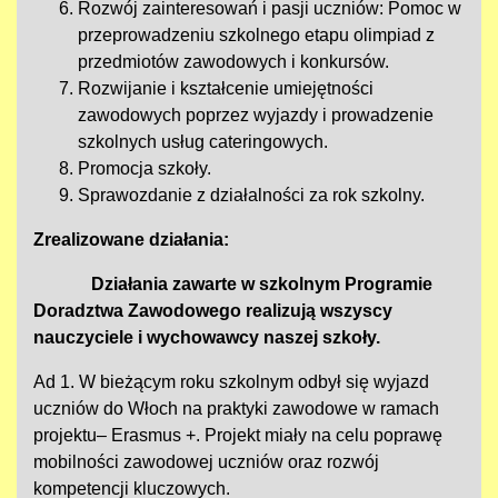
Rozwój zainteresowań i pasji uczniów: Pomoc w
przeprowadzeniu szkolnego etapu olimpiad z
przedmiotów zawodowych i konkursów.
Rozwijanie i kształcenie umiejętności
zawodowych poprzez wyjazdy i prowadzenie
szkolnych usług cateringowych.
Promocja szkoły.
Sprawozdanie z działalności za rok szkolny.
Zrealizowane działania:
Działania zawarte w szkolnym Programie
Doradztwa Zawodowego realizują wszyscy
nauczyciele i wychowawcy naszej szkoły.
Ad 1. W bieżącym roku szkolnym odbył się wyjazd
uczniów do Włoch na praktyki zawodowe w ramach
projektu– Erasmus +. Projekt miały na celu poprawę
mobilności zawodowej uczniów oraz rozwój
kompetencji kluczowych.