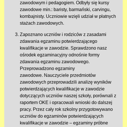
zawodowym i pedagogiem. Odbyły się kursy
zawodowe min.: baristy, barmański, carvingu,
kombajnisty. Uczniowie wzięli udział w płatnych
stażach zawodowych.
Zapoznano uczniów i rodziców z zasadami
zdawania egzaminu potwierdzającego
kwalifikacje w zawodzie. Sprawdzono nasz
ośrodek egzaminacyjny odnośnie formy
zdawania egzaminu zawodowego.
Przeprowadzono egzaminy
zawodowe. Nauczyciele przedmiotów
zawodowych przeprowadzili analizę wyników
potwierdzających kwalifikacje w zawodzie
dotyczących uczniów naszej szkoły, porównali z
raportem OKE i opracowali wnioski do dalszej
pracy. Przez cały rok szkolny przygotowywano
uczniów do egzaminów potwierdzających
kwalifikacje w zawodzie – egzaminy próbne