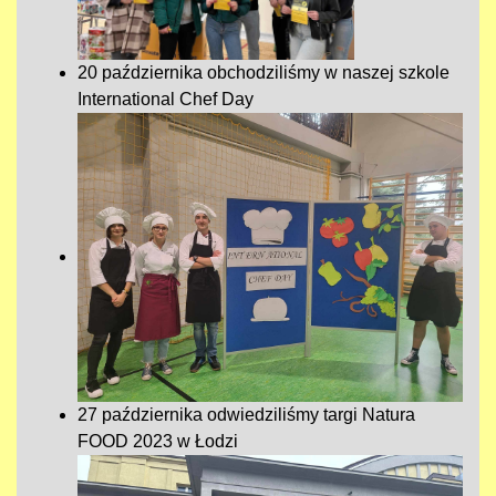
20 października obchodziliśmy w naszej szkole
International Chef Day
27 października odwiedziliśmy targi Natura
FOOD 2023 w Łodzi