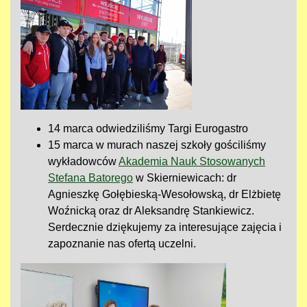
14 marca odwiedziliśmy Targi Eurogastro
15 marca w murach naszej szkoły gościliśmy
wykładowców
Akademia Nauk Stosowanych
Stefana Batorego
w Skierniewicach: dr
Agnieszkę Gołębieską-Wesołowską, dr Elżbietę
Woźnicką oraz dr Aleksandrę Stankiewicz.
Serdecznie dziękujemy za interesujące zajęcia i
zapoznanie nas ofertą uczelni.