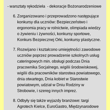
- warsztaty rękodzieła - dekoracje Bożonarodzeniowe
Zorganizowano i przeprowadzono następujące
konkursy dla uczniów: Bezpieczeństwo i
ergonomia pracy w rolnictwie, olimpiada wiedzy
o żywieniu i żywności, konkursy sportowe,
Konkurs Bezpiecznej Orki, konkursy plastyczne.
Rozwijano i kształcono umiejętności zawodowe
uczniów poprzez prowadzenie szkolnych usług
cateringowych min. obsługi podczas Dnia
pracownika Socjalnego, wigilii środowiskowej,
wigilii dla pracowników starostwa powiatowego,
dnia otwartego, Dnia kobiet w Starostwie
powiatowym, udział w Dniu Rodziny w
Strobowie, i szereg innych imprez.
Odbyły się także wyjazdy branżowe: targi
Agrotech Kielce, EuroGastro, Międzynarodowe