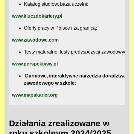
Katalog studiów, baza uczelni:
www.kluczdokariery.pl
Oferty pracy w Polsce i za granicą:
www.zawodowe.com
Testy maturalne, testy predyspozycji zawodowych
www.perspektywy.pl
Darmowe, interaktywne narzędzia doradztwa
zawodowego w szkole:
www.mapakarier.org
Działania zrealizowane w
roku szkolnym 2024/2025