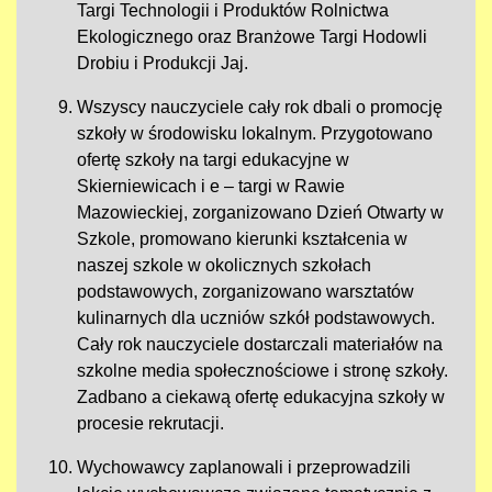
Targi Technologii i Produktów Rolnictwa
Ekologicznego oraz Branżowe Targi Hodowli
Drobiu i Produkcji Jaj.
Wszyscy nauczyciele cały rok dbali o promocję
szkoły w środowisku lokalnym. Przygotowano
ofertę szkoły na targi edukacyjne w
Skierniewicach i e – targi w Rawie
Mazowieckiej, zorganizowano Dzień Otwarty w
Szkole, promowano kierunki kształcenia w
naszej szkole w okolicznych szkołach
podstawowych, zorganizowano warsztatów
kulinarnych dla uczniów szkół podstawowych.
Cały rok nauczyciele dostarczali materiałów na
szkolne media społecznościowe i stronę szkoły.
Zadbano a ciekawą ofertę edukacyjna szkoły w
procesie rekrutacji.
Wychowawcy zaplanowali i przeprowadzili