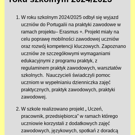
W roku szkolnym 2024/2025 odbył się wyjazd
uczniów do Portugalii na praktyki zawodowe w
ramach projektu– Erasmus +. Projekt miały na
celu poprawę mobilności zawodowej uczniów
oraz rozwój kompetencji kluczowych. Zapoznano
uczniów ze szczegółowymi wymaganiami
edukacyjnymi z programu praktyk, z
regulaminem praktyk zawodowych, warsztatów
szkolnych. Nauczycieli świadczyli pomoc
uczniom w wypełnianiu dzienniczka zajęć
praktycznych, praktyk zawodowych, praktyki
zawodowej.
W szkole realizowano projekt „ Uczeń,
pracownik, przedsiębiorca” w ramach którego
uczniowie korzystali z dodatkowych zajęć
zawodowych, językowych, spotkań z doradcą