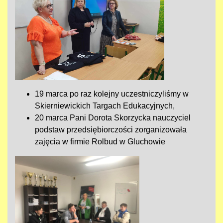
19 marca po raz kolejny uczestniczyliśmy w
Skierniewickich Targach Edukacyjnych,
20 marca
Pani Dorota Skorzycka nauczyciel
podstaw przedsiębiorczości zorganizowała
zajęcia w firmie Rolbud w Gluchowie