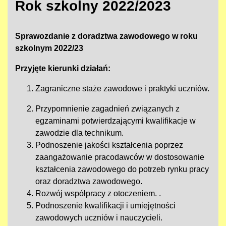
Rok szkolny 2022/2023
Sprawozdanie z doradztwa zawodowego w roku
szkolnym 2022/23
Przyjęte kierunki działań:
Zagraniczne staże zawodowe i praktyki uczniów.
Przypomnienie zagadnień związanych z
egzaminami potwierdzającymi kwalifikacje w
zawodzie dla technikum.
Podnoszenie jakości kształcenia poprzez
zaangażowanie pracodawców w dostosowanie
kształcenia zawodowego do potrzeb rynku pracy
oraz doradztwa zawodowego.
Rozwój współpracy z otoczeniem. .
Podnoszenie kwalifikacji i umiejętności
zawodowych uczniów i nauczycieli.