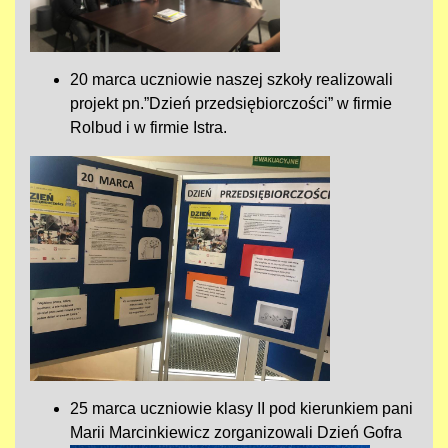
20 marca uczniowie naszej szkoły realizowali
projekt pn.”Dzień przedsiębiorczości” w firmie
Rolbud i w firmie Istra.
25 marca uczniowie klasy II pod kierunkiem pani
Marii Marcinkiewicz zorganizowali Dzień Gofra