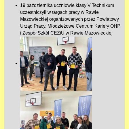
19 października uczniowie klasy V Technikum
uczestniczyli w targach pracy w Rawie
Mazowieckiej organizowanych przez Powiatowy
Urząd Pracy, Młodzieżowe Centrum Kariery OHP
i Zespół Szkół CEZiU w Rawie Mazowieckiej