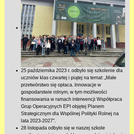
25 października 2023 r. odbyło się szkolenie dla
uczniów klas czwartej i piątej na temat: „Małe
przetwórstwo się opłaca. Innowacje w
gospodarstwie rolnym, w tym możliwości
finansowania w ramach interwencji Współpraca
Grup Operacyjnych EPI objętej Planem
Strategicznym dla Wspólnej Polityki Rolnej na
lata 2023-2027”.
28 listopada odbyło się w naszej szkole