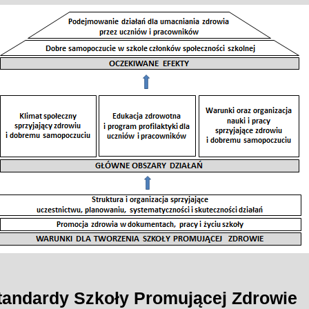
tandardy Szkoły Promującej Zdrowie