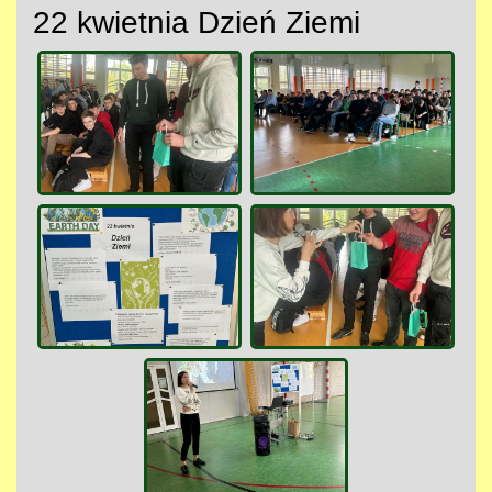
22 kwietnia Dzień Ziemi