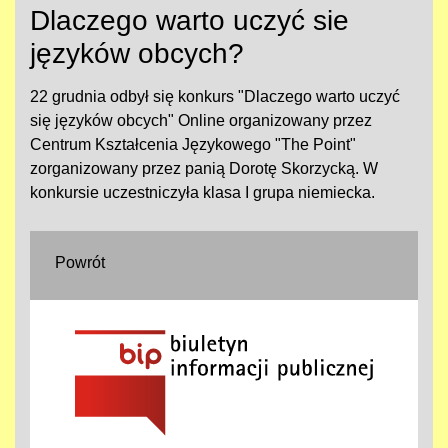
Dlaczego warto uczyć sie
języków obcych?
22 grudnia odbył się konkurs "Dlaczego warto uczyć
się języków obcych" Online organizowany przez
Centrum Kształcenia Językowego "The Point"
zorganizowany przez panią Dorotę Skorzycką. W
konkursie uczestniczyła klasa I grupa niemiecka.
Powrót