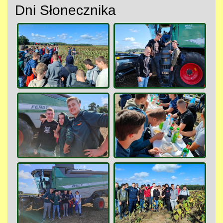
Dni Słonecznika