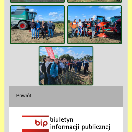
Powrót