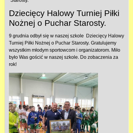
Starosty.
Dziecięcy Halowy Turniej Piłki
Nożnej o Puchar Starosty.
9 grudnia odbył się w naszej szkole Dziecięcy Halowy
Turniej Piłki Nożnej o Puchar Starosty. Gratulujemy
wszystkim młodym sportowcom i organizatorom. Miło
było Was gościć w naszej szkole. Do zobaczenia za
rok!