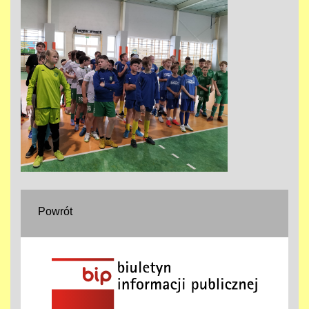
Powrót