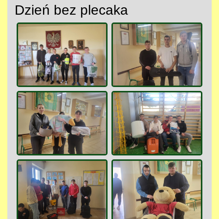
Dzień bez plecaka