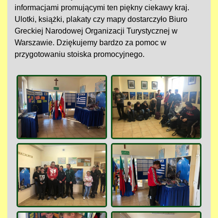
informacjami promującymi ten piękny ciekawy kraj.
Ulotki, książki, plakaty czy mapy dostarczyło Biuro
Greckiej Narodowej Organizacji Turystycznej w
Warszawie. Dziękujemy bardzo za pomoc w
przygotowaniu stoiska promocyjnego.