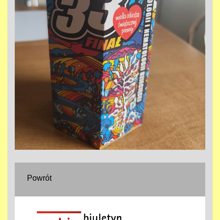
Powrót