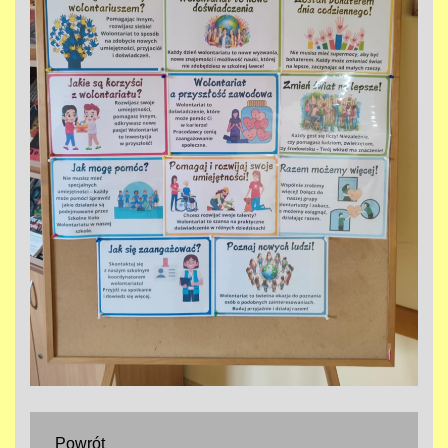
Powrót