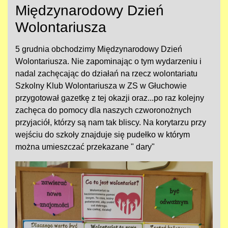
Międzynarodowy Dzień
Wolontariusza
5 grudnia obchodzimy Międzynarodowy Dzień
Wolontariusza. Nie zapominając o tym wydarzeniu i
nadal zachęcając do działań na rzecz wolontariatu
Szkolny Klub Wolontariusza w ZS w Głuchowie
przygotował gazetkę z tej okazji oraz...po raz kolejny
zachęca do pomocy dla naszych czworonożnych
przyjaciół, którzy są nam tak bliscy. Na korytarzu przy
wejściu do szkoły znajduje się pudełko w którym
można umieszczać przekazane " dary"