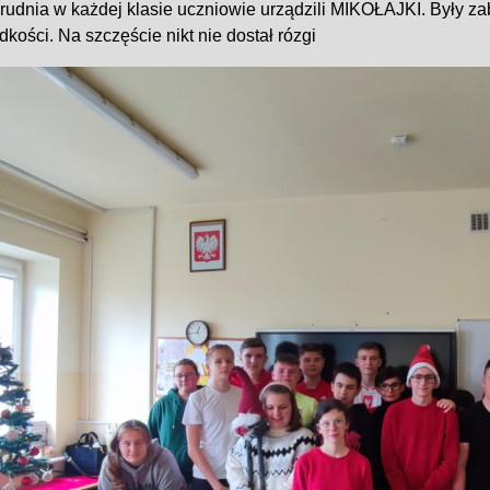
rudnia w każdej klasie uczniowie urządzili MIKOŁAJKI. Były za
dkości. Na szczęście nikt nie dostał rózgi