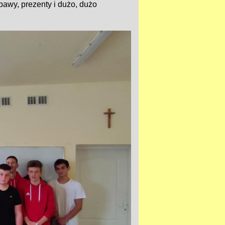
bawy, prezenty i dużo, dużo