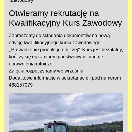
Zawodowy
Otwieramy rekrutację na
Kwalifikacyjny Kurs Zawodowy
Zapraszamy do składania dokumentów na nową
edycję kwalifikacyjnego kursu zawodowego
,,Prowadzenie produkcji rolniczej". Kurs jest bezpłatny,
kończy się egzaminem państwowym i nadaje
uprawnienia rolnicze.
Zajęcia rozpoczynamy we wrześniu.
Dodatkowe informacje w sekretariacie i pod numerem
468157079