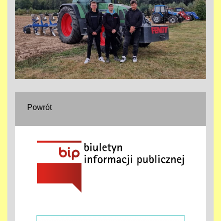
Powrót