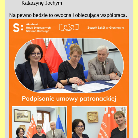
Katarzynę Jochym
Na pewno będzie to owocna i obiecująca współpraca.