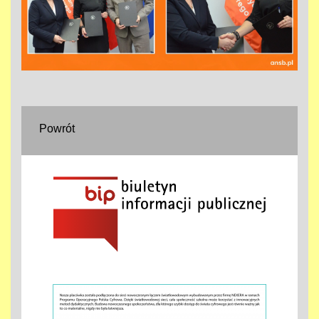
Powrót