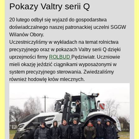
Pokazy Valtry serii Q
20 lutego odbył się wyjazd do gospodarstwa
doświadczalnego naszej patronackiej uczelni SGGW
Wilanów Obory.
Uczestniczyliśmy w wykładach na temat rolnictwa
precyzyjnego oraz w pokazach Valtry serii Q dzięki
uprzejmości firmy
ROLBUD
Pędziwiatr. Uczniowie
mieli okazję jeździć ciągnikami wyposażonymi w
system precyzyjnego sterowania. Zwiedzaliśmy
również hodowlę krów mlecznych.