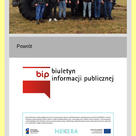
Powrót