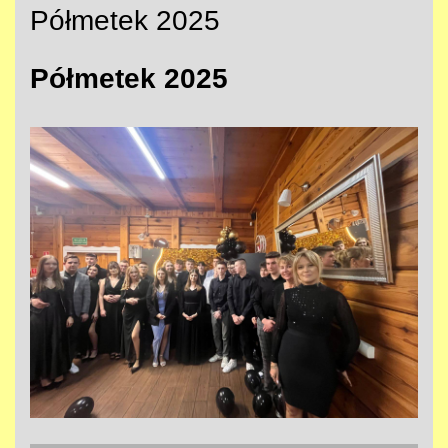
Półmetek 2025
Półmetek 2025