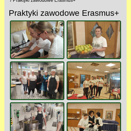
Praktyki zawodowe Erasmus+
Praktyki zawodowe Erasmus+