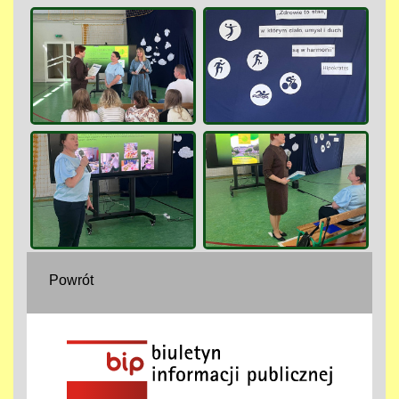
Powrót