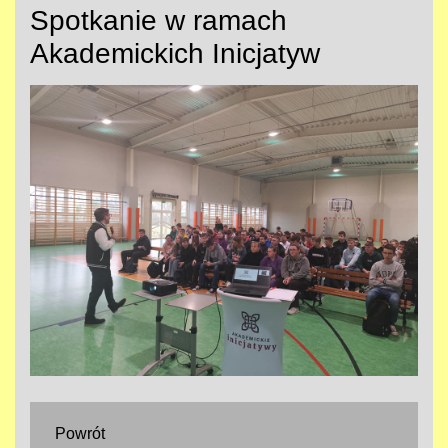
Spotkanie w ramach
Akademickich Inicjatyw
Powrót