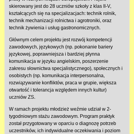
skierowany jest do 28 uczniów szkoły z klas II-V,
kształcących się na specjalizacjach: technik rolnik,
technik mechanizacji rolnictwa i agrotroniki, oraz
technik żywienia i usług gastronomicznych.
Głównym celem projektu jest rozwój kompetencji
zawodowych, językowych (np. pokonanie bariery
językowej, poprawniejsza i bardziej płynna
komunikacja w języku angielskim, poszerzenie
zakresu słownictwa specjalistycznego), społecznych i
osobistych (np. komunikacja interpersonalna,
rozwiązywanie konfliktów, praca w grupie, większa
otwartość i tolerancja względem innych kultur)
uczniów ZS.
W ramach projektu młodzież weźmie udział w 2-
tygodniowym stażu zawodowym. Program praktyk
został przygotowany w oparciu o diagnozę potrzeb
uczestników, ich indywidualne oczekiwania i poziom