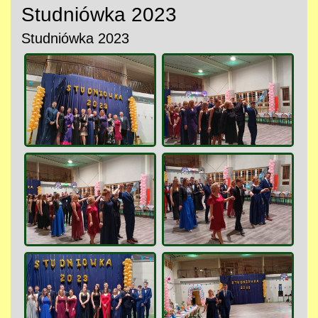
Studniówka 2023
Studniówka 2023