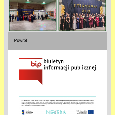
Powrót