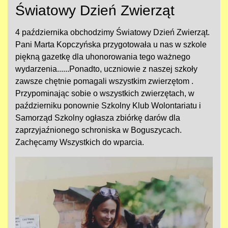
Światowy Dzień Zwierząt
4 października obchodzimy Światowy Dzień Zwierząt.
Pani Marta Kopczyńska przygotowała u nas w szkole
piękną gazetkę dla uhonorowania tego ważnego
wydarzenia......Ponadto, uczniowie z naszej szkoły
zawsze chętnie pomagali wszystkim zwierzętom .
Przypominając sobie o wszystkich zwierzętach, w
październiku ponownie Szkolny Klub Wolontariatu i
Samorząd Szkolny ogłasza zbiórkę darów dla
zaprzyjaźnionego schroniska w Boguszycach.
Zachęcamy Wszystkich do wparcia.