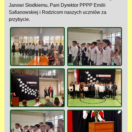
Janowi Słodkiemu, Pani Dyrektor PPPP Emilii
Safianowskiej i Rodzicom naszych uczniów za
przybycie.