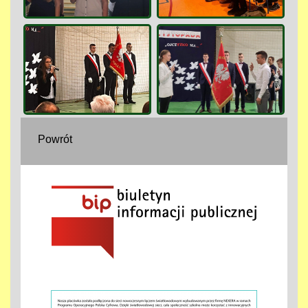
Powrót