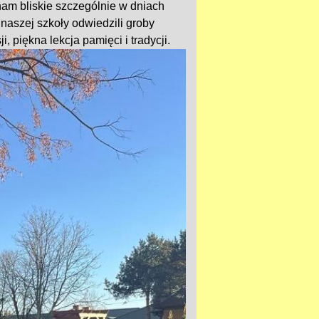
am bliskie szczególnie w dniach
naszej szkoły odwiedzili groby
, piękna lekcja pamięci i tradycji.