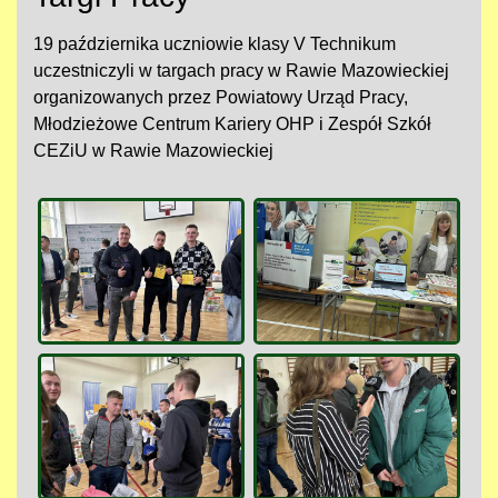
19 października uczniowie klasy V Technikum
uczestniczyli w targach pracy w Rawie Mazowieckiej
organizowanych przez Powiatowy Urząd Pracy,
Młodzieżowe Centrum Kariery OHP i Zespół Szkół
CEZiU w Rawie Mazowieckiej