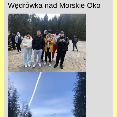
Wędrówka nad Morskie Oko