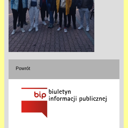
Powrót