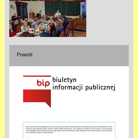
Powrót