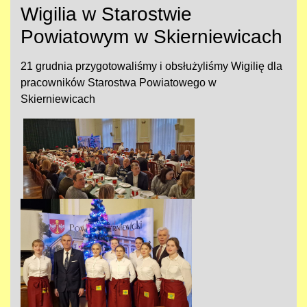
Wigilia w Starostwie
Powiatowym w Skierniewicach
21 grudnia przygotowaliśmy i obsłużyliśmy Wigilię dla
pracowników Starostwa Powiatowego w
Skierniewicach