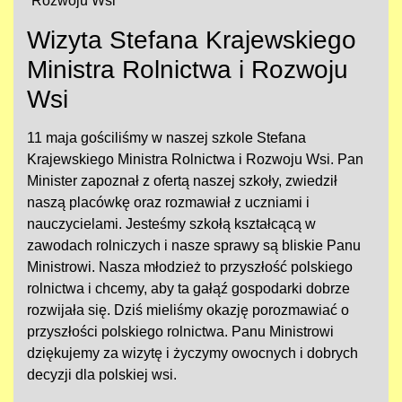
Rozwoju Wsi
Wizyta Stefana Krajewskiego
Ministra Rolnictwa i Rozwoju
Wsi
11 maja gościliśmy w naszej szkole Stefana
Krajewskiego Ministra Rolnictwa i Rozwoju Wsi. Pan
Minister zapoznał z ofertą naszej szkoły, zwiedził
naszą placówkę oraz rozmawiał z uczniami i
nauczycielami. Jesteśmy szkołą kształcącą w
zawodach rolniczych i nasze sprawy są bliskie Panu
Ministrowi. Nasza młodzież to przyszłość polskiego
rolnictwa i chcemy, aby ta gałąź gospodarki dobrze
rozwijała się. Dziś mieliśmy okazję porozmawiać o
przyszłości polskiego rolnictwa. Panu Ministrowi
dziękujemy za wizytę i życzymy owocnych i dobrych
decyzji dla polskiej wsi.