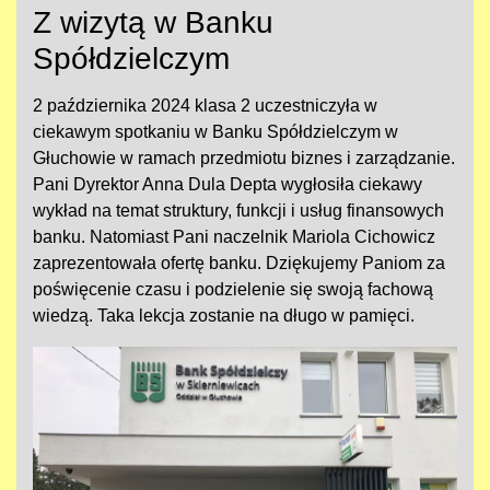
Z wizytą w Banku
Spółdzielczym
2 października 2024 klasa 2 uczestniczyła w
ciekawym spotkaniu w Banku Spółdzielczym w
Głuchowie w ramach przedmiotu biznes i zarządzanie.
Pani Dyrektor Anna Dula Depta wygłosiła ciekawy
wykład na temat struktury, funkcji i usług finansowych
banku. Natomiast Pani naczelnik Mariola Cichowicz
zaprezentowała ofertę banku. Dziękujemy Paniom za
poświęcenie czasu i podzielenie się swoją fachową
wiedzą. Taka lekcja zostanie na długo w pamięci.