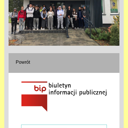
Powrót