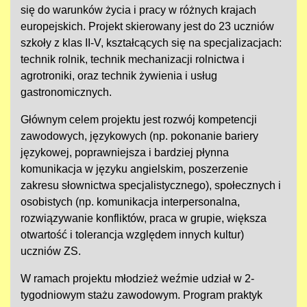
się do warunków życia i pracy w różnych krajach
europejskich. Projekt skierowany jest do 23 uczniów
szkoły z klas II-V, kształcących się na specjalizacjach:
technik rolnik, technik mechanizacji rolnictwa i
agrotroniki, oraz technik żywienia i usług
gastronomicznych.
Głównym celem projektu jest rozwój kompetencji
zawodowych, językowych (np. pokonanie bariery
językowej, poprawniejsza i bardziej płynna
komunikacja w języku angielskim, poszerzenie
zakresu słownictwa specjalistycznego), społecznych i
osobistych (np. komunikacja interpersonalna,
rozwiązywanie konfliktów, praca w grupie, większa
otwartość i tolerancja względem innych kultur)
uczniów ZS.
W ramach projektu młodzież weźmie udział w 2-
tygodniowym stażu zawodowym. Program praktyk