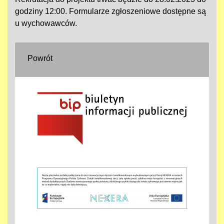
godziny 12:00. Formularze zgłoszeniowe dostępne są
u wychowawców.
Powrót