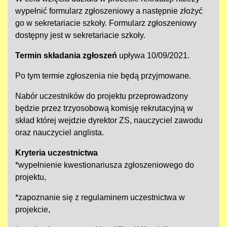
wypełnić formularz zgłoszeniowy a następnie złożyć
go w sekretariacie szkoły. Formularz zgłoszeniowy
dostępny jest w sekretariacie szkoły.
Termin składania zgłoszeń
upływa 10/09/2021.
Po tym termie zgłoszenia nie będą przyjmowane.
Nabór uczestników do projektu przeprowadzony
będzie przez trzyosobową komisję rekrutacyjną w
skład której wejdzie dyrektor ZS, nauczyciel zawodu
oraz nauczyciel anglista.
Kryteria uczestnictwa
*wypełnienie kwestionariusza zgłoszeniowego do
projektu,
*zapoznanie się z regulaminem uczestnictwa w
projekcie,