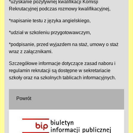
*uzyskanie pozytywnej kwalifikacji Komisji
Rekrutacyjnej podczas rozmowy kwalifikacyjnej,
*napisanie testu z języka angielskiego,
*udział w szkoleniu przygotowawczym,
*podpisanie, przed wyjazdem na staż, umowy o staż
wraz z załącznikami.
Szczegółowe informacje dotyczące zasad naboru i
regulamin rekrutacji są dostępne w sekretariacie
szkoły oraz na szkolnych tablicach informacyjnych.
Powrót