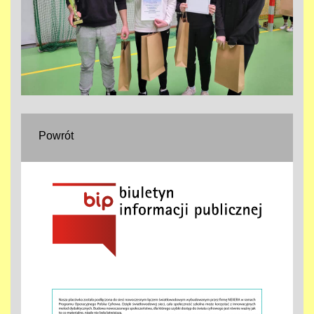
Powrót