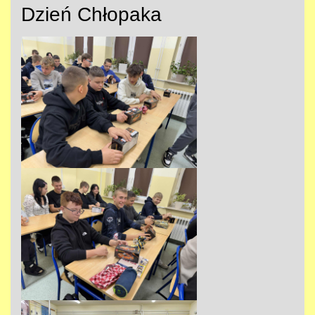
Dzień Chłopaka