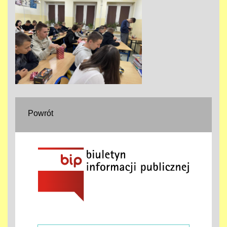
Powrót