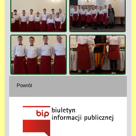
Powrót