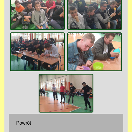
Powrót